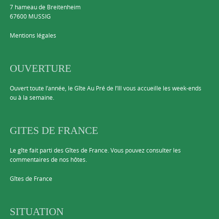
7 hameau de Breitenheim
67600 MUSSIG
Mentions légales
OUVERTURE
Ouvert toute l’année, le Gîte Au Pré de l’Ill vous accueille les week-ends
ou à la semaine.
GITES DE FRANCE
Le gîte fait parti des Gîtes de France. Vous pouvez consulter les
commentaires de nos hôtes.
Gîtes de France
SITUATION