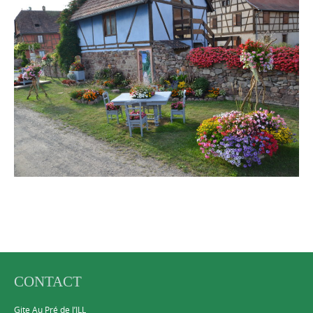
CONTACT
Gite Au Pré de l’ILL