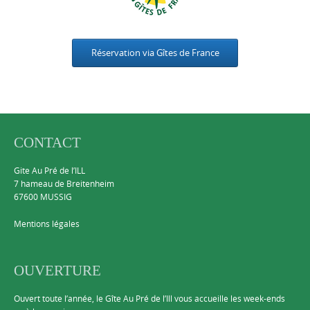
Réservation via Gîtes de France
CONTACT
Gite Au Pré de l’ILL
7 hameau de Breitenheim
67600 MUSSIG
Mentions légales
OUVERTURE
Ouvert toute l’année, le Gîte Au Pré de l’Ill vous accueille les week-ends