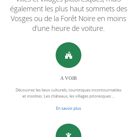
également les plus haut sommets des
Vosges ou de la Forêt Noire en moins
d’une heure de voiture.
A VOIR
Découvrez les lieux culturels, touristiques incontournables
et insolites. Les châteaux, les villages pitoresques …
En savoir plus