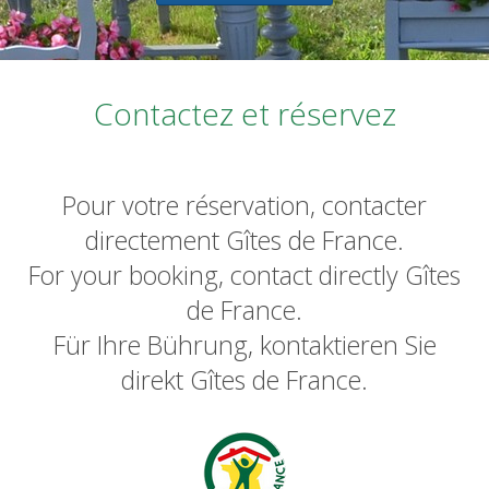
Contactez et réservez
Pour votre réservation, contacter
directement Gîtes de France.
For your booking, contact directly Gîtes
de France.
Für Ihre Bührung, kontaktieren Sie
direkt Gîtes de France.