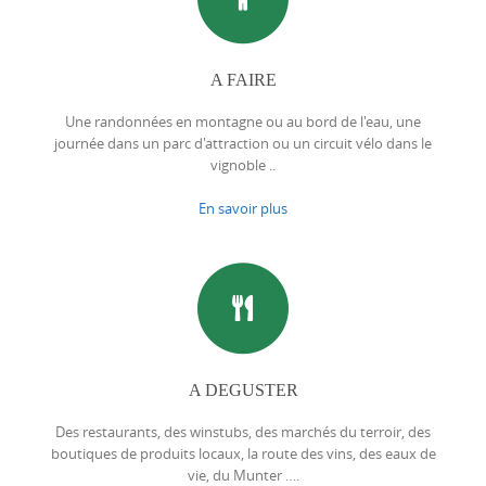
A FAIRE
Une randonnées en montagne ou au bord de l'eau, une
journée dans un parc d'attraction ou un circuit vélo dans le
vignoble ..
En savoir plus
A DEGUSTER
Des restaurants, des winstubs, des marchés du terroir, des
boutiques de produits locaux, la route des vins, des eaux de
vie, du Munter ….