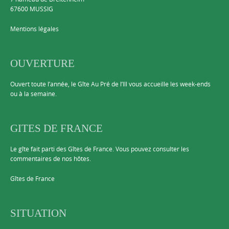
67600 MUSSIG
Mentions légales
OUVERTURE
Ouvert toute l’année, le Gîte Au Pré de l’Ill vous accueille les week-ends
ou à la semaine.
GITES DE FRANCE
Le gîte fait parti des Gîtes de France. Vous pouvez consulter les
commentaires de nos hôtes.
Gîtes de France
SITUATION